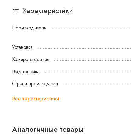
Характеристики
Производитель
Установка
Камера сгорания
Вид топлива
Страна производства
Все характеристики
Аналогичные товары