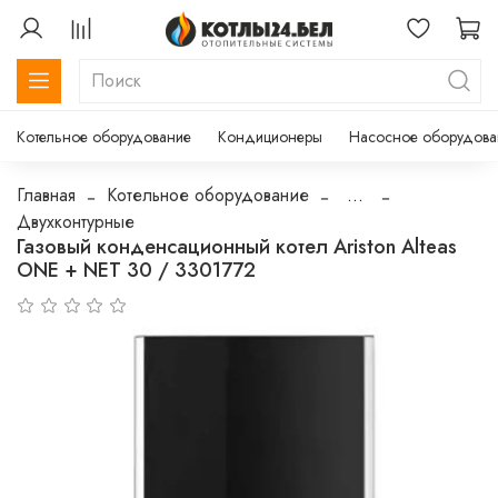
Котельное оборудование
Кондиционеры
Насосное оборудова
Главная
Котельное оборудование
...
Двухконтурные
Газовый конденсационный котел Ariston Alteas
ONE + NET 30 / 3301772