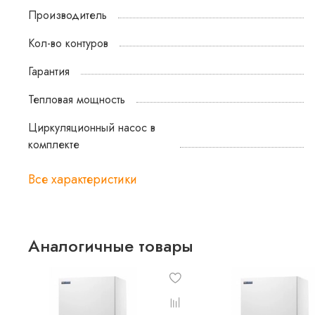
Производитель
Кол-во контуров
Гарантия
Тепловая мощность
Циркуляционный насос в
комплекте
Все характеристики
Аналогичные товары