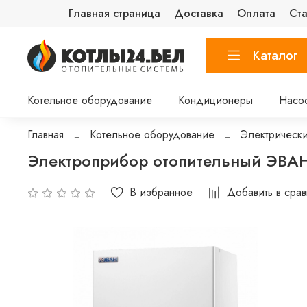
Главная страница
Доставка
Оплата
Ста
Каталог
Котельное оборудование
Кондиционеры
Насо
Главная
Котельное оборудование
Электрически
Электроприбор отопительный ЭВАН
В избранное
Добавить в сра