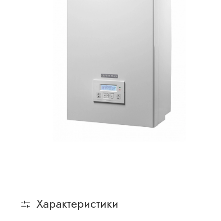
Характеристики