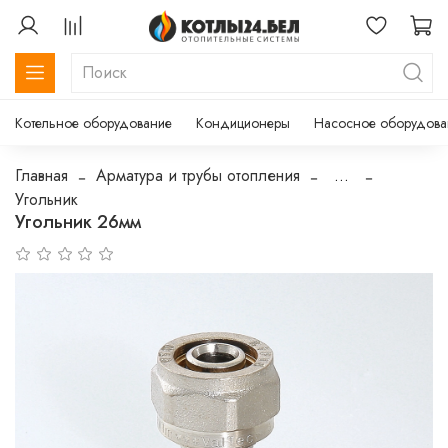
Котельное оборудование
Кондиционеры
Насосное оборудова
Главная
Арматура и трубы отопления
...
Угольник
Угольник 26мм