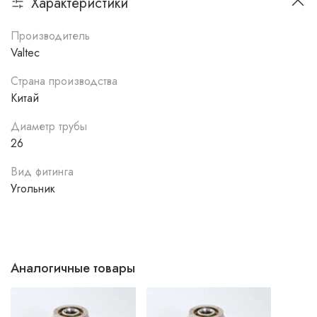
Характеристики
Производитель
Valtec
Страна производства
Китай
Диаметр трубы
26
Вид фитинга
Угольник
Аналогичные товары