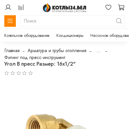
Котельное оборудование
Кондиционеры
Насосное оборудова
Главная
Арматура и трубы отопления
...
Фитинг под пресс-инструмент
Угол В пресс Размер: 16х1/2"