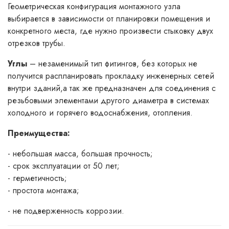
Геометрическая конфигурация монтажного узла
выбирается в зависимости от планировки помещения и
конкретного места, где нужно произвести стыковку двух
отрезков трубы.
Углы
– незаменимый тип фитингов, без которых не
получится распланировать прокладку инженерных сетей
внутри зданий,а так же предназначен для соединения с
резьбовыми элементами другого диаметра в системах
холодного и горячего водоснабжения, отопления.
Преимущества:
- небольшая масса, большая прочность;
- срок эксплуатации от 50 лет;
- герметичность;
- простота монтажа;
- не подверженность коррозии.