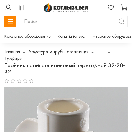
Котельное оборудование
Кондиционеры
Насосное оборудова
Главная
Арматура и трубы отопления
...
Тройник
Тройник полипропиленовый переходной 32-20-
32