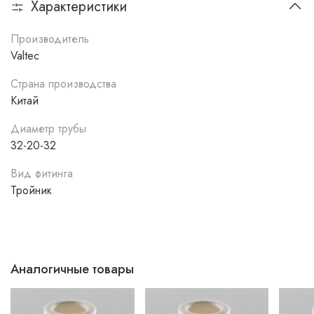
Характеристики
Производитель
Valtec
Страна производства
Китай
Диаметр трубы
32-20-32
Вид фитинга
Тройник
Аналогичные товары