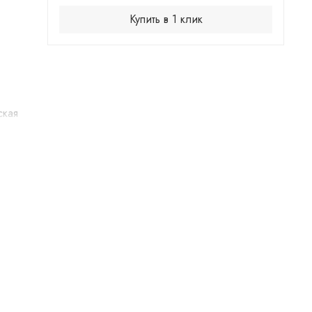
Купить в 1 клик
ская