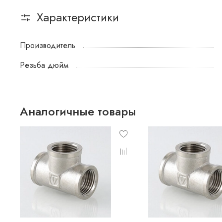
Характеристики
Производитель
Резьба дюйм
Аналогичные товары