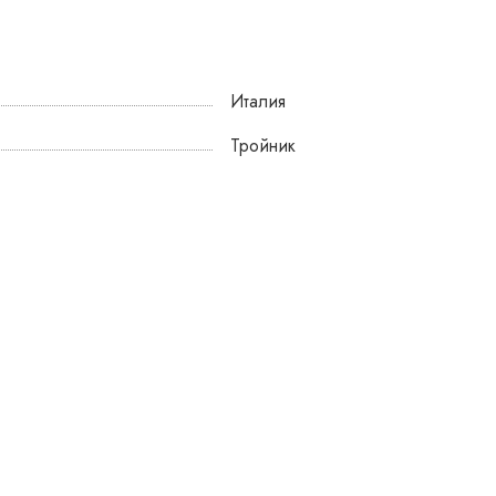
Италия
Тройник