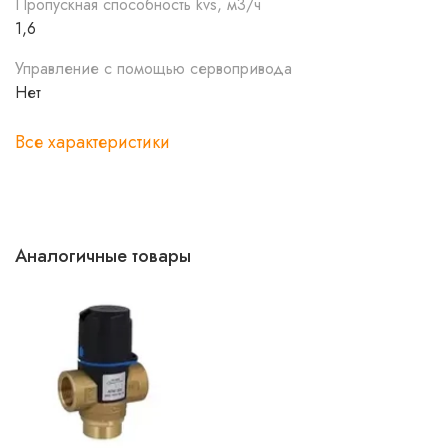
Пропускная способность kvs, м3/ч
1,6
Управление с помощью сервопривода
Нет
Все характеристики
Аналогичные товары