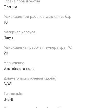
Страна производства
Польша
Максимальное рабочее давление, бар
10
Материал корпуса
Латунь
Максимальная рабочая температура, °С
90
Назначение
Для тёплого пола
Диаметр подключения (дюйм)
3/4"
Тип резьбы
В-В-В