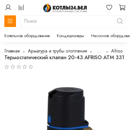
Котельное оборудование
Кондиционеры
Насосное оборудова
Главная
Арматура и трубы отопления
...
Afriso
Термостатический клапан 20-43 AFRISO ATM 331