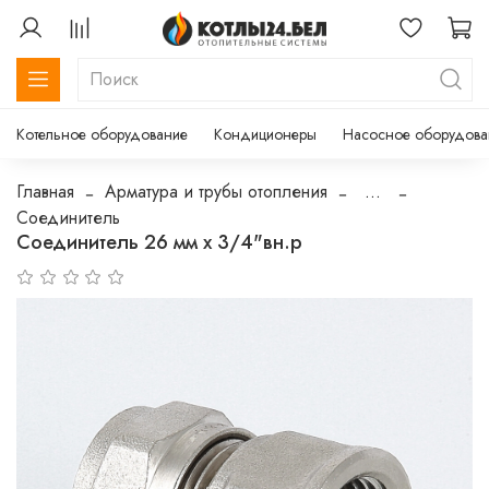
Котельное оборудование
Кондиционеры
Насосное оборудова
Главная
Арматура и трубы отопления
...
Соединитель
Соединитель 26 мм х 3/4"вн.р