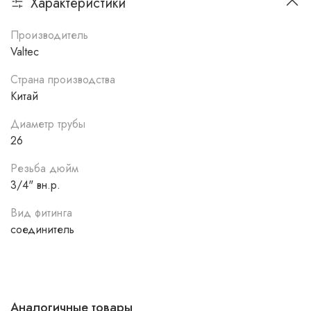
Характеристики
Производитель
Valtec
Страна производства
Китай
Диаметр трубы
26
Резьба дюйм
3/4" вн.р.
Вид фитинга
соединитель
Аналогичные товары