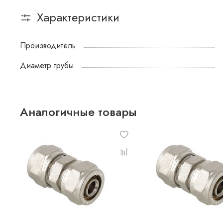
Характеристики
Производитель
Диаметр трубы
Аналогичные товары