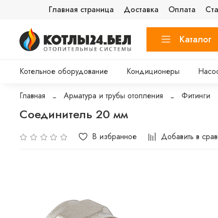
Главная страница
Доставка
Оплата
Ста
Каталог
Котельное оборудование
Кондиционеры
Насо
Главная
Арматура и трубы отопления
Фитинги
Соединитель 20 мм
В избранное
Добавить в сра