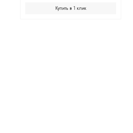
Купить в 1 клик