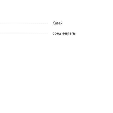
Китай
соединитель