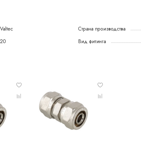
Valtec
Страна производства
20
Вид фитинга