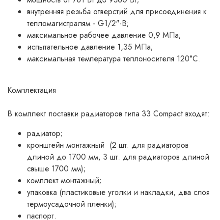
внутренняя резьба отверстий для присоединения к
тепломагистралям - G1/2"-B;
максимальное рабочее давление 0,9 МПа;
испытательное давление 1,35 МПа;
максимальная температура теплоносителя 120°С.
Комплектация
В комплект поставки радиаторов типа 33 Compact входят:
радиатор;
кронштейн монтажный (2 шт. для радиаторов
длиной до 1700 мм, 3 шт. для радиаторов длиной
свыше 1700 мм);
комплект монтажный;
упаковка (пластиковые уголки и накладки, два слоя
термоусадочной пленки);
паспорт.