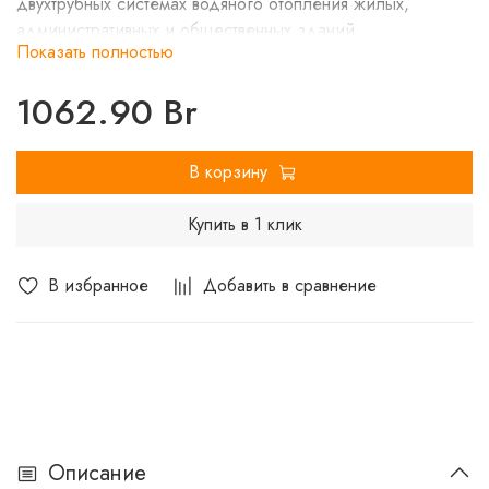
двухтрубных системах водяного отопления жилых,
административных и общественных зданий.
Показать полностью
1062.90 Br
В корзину
Купить в 1 клик
В избранное
Добавить в сравнение
Описание