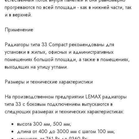
прогреваются по всей площади - как в нижней части, так
и в верхней.
Применение
Радиаторы типа 33 Compact рекомендованы для
установки в жилых, офисных и административных
помещениях большой площади, а также в помещениях,
выходящих на улицу углами.
Размеры и технические характеристики
На производственном предприятии LEMAX радиаторы
типа 33 с боковым подключением выпускаются в
следующих размерах и технических характеристиках:
высота 300 мм, 500 мм;
длина от 400 до 3000 мм с шагом 100 мм;
мощность от 761 Вт до 9360 Вт;