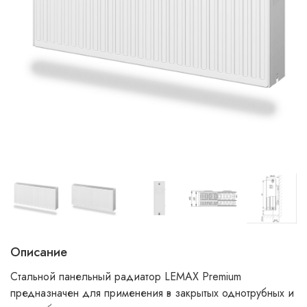
Описание
Стальной панельный радиатор LЕМАХ Premium
предназначен для применения в закрытых однотрубных и