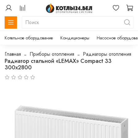
Котельное оборудование
Кондиционеры
Насосное оборудова
Главная
Приборы отопления
Радиаторы отопления
Радиатор стальной «LEMAX» Compact 33
300х2800