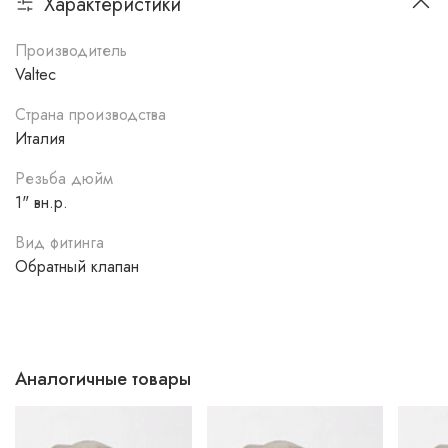
Характеристики
Производитель
Valtec
Страна производства
Италия
Резьба дюйм
1" вн.р.
Вид фитинга
Обратный клапан
Аналогичные товары