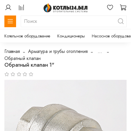
Котельное оборудование
Кондиционеры
Насосное оборудова
Главная
Арматура и трубы отопления
...
Обратный клапан
Обратный клапан 1"