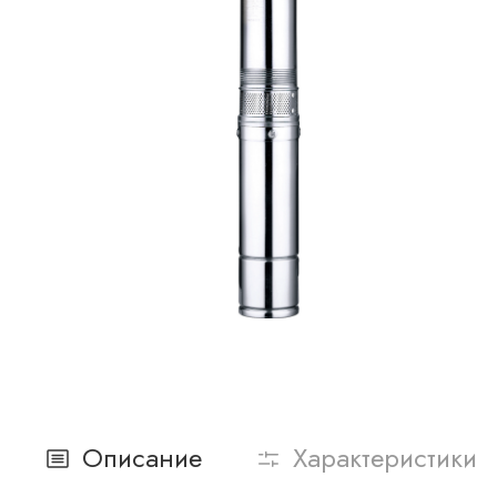
Описание
Характеристики