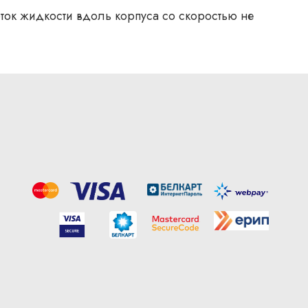
оток жидкости вдоль корпуса со скоростью не