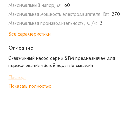
Максимальный напор, м:
60
Максимальная мощность электродвигателя, Вт:
370
Максимальная производительность, м³/ч:
3
Все характеристики
Описание
Скважинный насос серии STM предназначен для
перекачивания чистой воды из скважин.
Паспорт
Показать полностью
Сертификат
Декларация