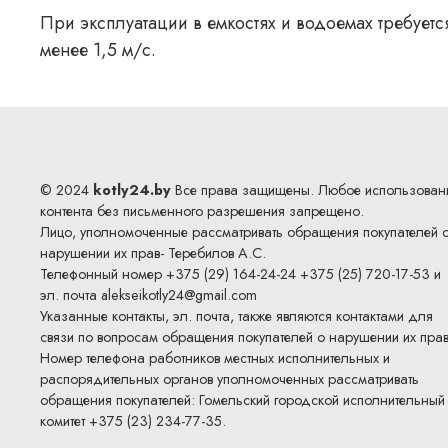
При эксплуатации в емкостях и водоемах требует
менее 1,5 м/с.
© 2024
kotly24.by
Все права защищены. Любое использован
контента без письменного разрешения запрещено.
Лицо, уполномоченные рассматривать обращения покупателей 
нарушении их прав- Теребилов А.С.
Телефонный номер +375 (29) 164-24-24 +375 (25) 720-17-53 и
эл. почта
alekseikotly24@gmail.com
Указанные контакты, эл. почта, также являются контактами для
связи по вопросам обращения покупателей о нарушении их прав
Номер телефона работников местных исполнительных и
распорядительных органов уполномоченных рассматривать
обращения покупателей: Гомельский городской исполнительный
комитет +375 (23) 234-77-35.