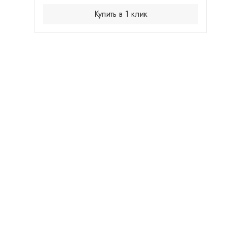
Купить в 1 клик