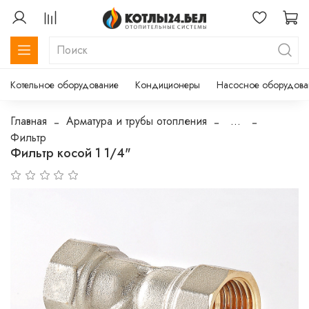
Котельное оборудование
Кондиционеры
Насосное оборудова
Главная
Арматура и трубы отопления
...
Фильтр
Фильтр косой 1 1/4"