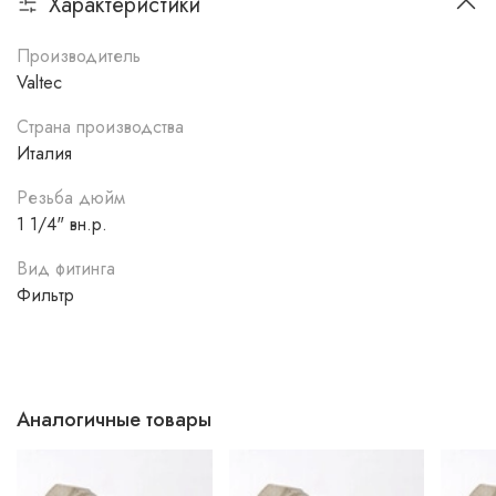
Характеристики
Производитель
Valtec
Страна производства
Италия
Резьба дюйм
1 1/4" вн.р.
Вид фитинга
Фильтр
Аналогичные товары