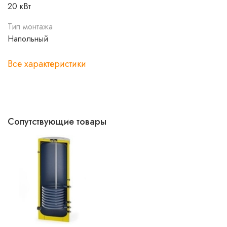
20 кВт
Тип монтажа
Напольный
Все характеристики
Сопутствующие товары