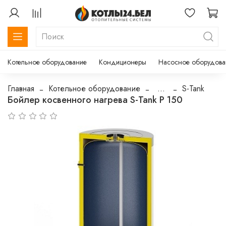
Котельное оборудование
Кондиционеры
Насосное оборудова
Главная
Котельное оборудование
...
S-Tank
Бойлер косвенного нагрева S-Tank P 150