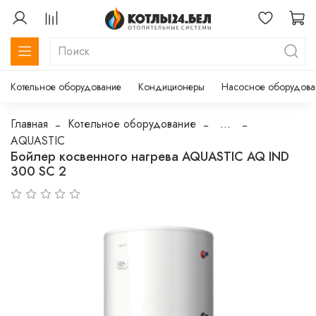
Котельное оборудование
Кондиционеры
Насосное оборудова
Главная
Котельное оборудование
...
AQUASTIC
Бойлер косвенного нагрева AQUASTIC AQ IND
300 SС 2