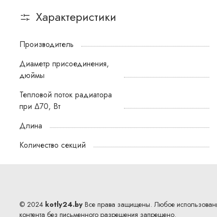
Характеристики
Производитель
Диаметр присоединения,
дюймы
Тепловой поток радиатора
при ∆70, Вт
Длина
Количество секций
© 2024
kotly24.by
Все права защищены. Любое использован
контента без письменного разрешения запрещено.