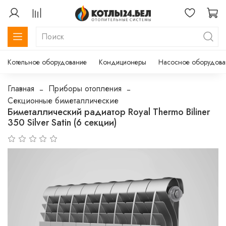
Котельное оборудование
Кондиционеры
Насосное оборудова
Главная
Приборы отопления
Секционные биметаллические
Биметаллический радиатор Royal Thermo Biliner
350 Silver Satin (6 секции)