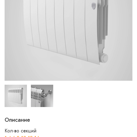
Описание
Кол-во секций