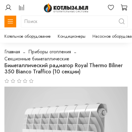
Котельное оборудование
Кондиционеры
Насосное оборудова
Главная
Приборы отопления
Секционные биметаллические
Биметаллический радиатор Royal Thermo Biliner
350 Bianco Traffico (10 секции)