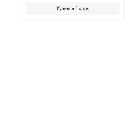
Купить в 1 клик
цией