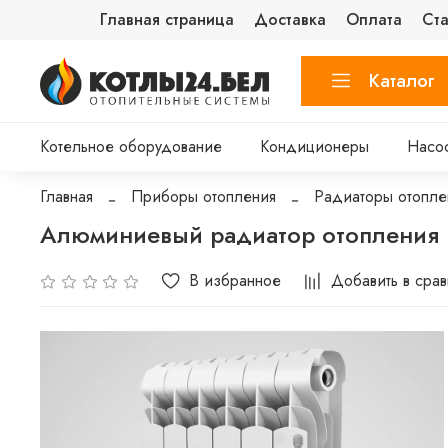
Главная страница
Доставка
Оплата
Ста
Каталог
Котельное оборудование
Кондиционеры
Насо
Главная
Приборы отопления
Радиаторы отопле
Алюминиевый радиатор отопления Ro
В избранное
Добавить в сра