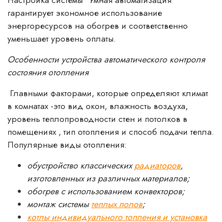
гарантирует экономное использование
энергоресурсов на обогрев и соответственно
уменьшает уровень оплаты.
Особенности устройства автоматического контроля
состояния отопления
Главными факторами, которые определяют климат
в комнатах -это вид окон, влажность воздуха,
уровень теплопроводности стен и потолков в
помещениях , тип отопления и способ подачи тепла.
Популярные виды отопления:
обустройство классических
радиаторов
,
изготовленных из различных материалов;
обогрев с использованием конвекторов;
монтаж системы
теплых полов
;
котлы индивидуального топления и установка