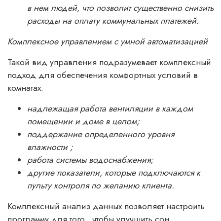
в нем людей, что позволит существенно снизить
расходы на оплату коммунальных платежей.
Комплексное управлением с умной автоматизацией
Такой вид управления подразумевает комплексный
подход для обеспечения комфортных условий в
комнатах.
надлежащая работа вентиляции в каждом
помещении и доме в целом;
поддержание определенного уровня
влажности ;
работа системы водоснабжения;
другие показатели, которые подключаются к
пульту контроля по желанию клиента.
Комплексный анализ данных позволяет настроить
программу для того , чтобы улучшить сон