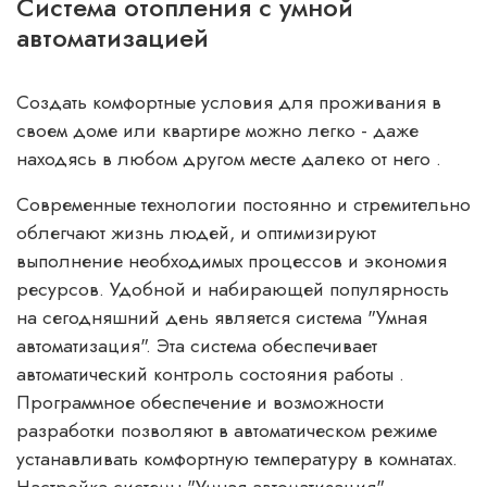
Система отопления с умной
автоматизацией
Создать комфортные условия для проживания в
своем доме или квартире можно легко - даже
находясь в любом другом месте далеко от него .
Современные технологии постоянно и стремительно
облегчают жизнь людей, и оптимизируют
выполнение необходимых процессов и экономия
ресурсов. Удобной и набирающей популярность
на сегодняшний день является система "Умная
автоматизация". Эта система обеспечивает
автоматический контроль состояния работы .
Программное обеспечение и возможности
разработки позволяют в автоматическом режиме
устанавливать комфортную температуру в комнатах.
Настройка системы "Умная автоматизация"