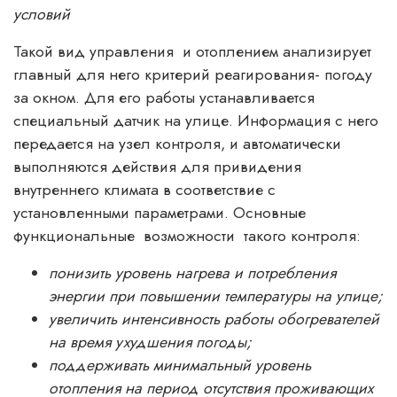
условий
Такой вид управления и отоплением анализирует
главный для него критерий реагирования- погоду
за окном. Для его работы устанавливается
специальный датчик на улице. Информация с него
передается на узел контроля, и автоматически
выполняются действия для привидения
внутреннего климата в соответствие с
установленными параметрами. Основные
функциональные возможности такого контроля:
понизить уровень нагрева и потребления
энергии при повышении температуры на улице;
увеличить интенсивность работы обогревателей
на время ухудшения погоды;
поддерживать минимальный уровень
отопления на период отсутствия проживающих