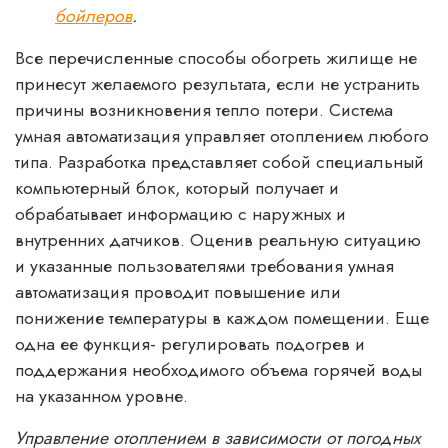
бойлеров
.
Все перечисленные способы обогреть жилище не
принесут желаемого результата, если не устранить
причины возникновения тепло потери. Система
умная автоматизация управляет отоплением любого
типа. Разработка представляет собой специальный
компьютерный блок, который получает и
обрабатывает информацию с наружных и
внутренних датчиков. Оценив реальную ситуацию
и указанные пользователями требования умная
автоматизация проводит повышение или
понижение температуры в каждом помещении. Еще
одна ее функция- регулировать подогрев и
поддержания необходимого объема горячей воды
на указанном уровне.
Управление отоплением в зависимости от погодных