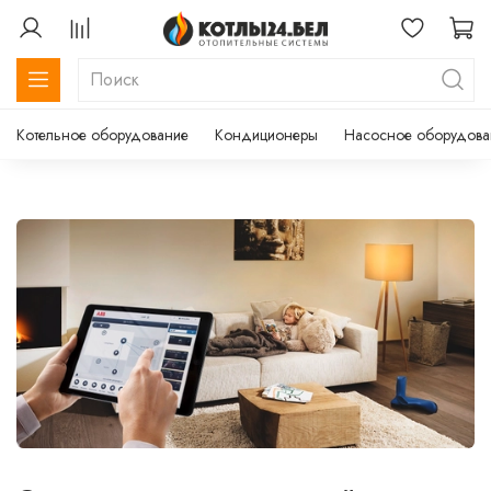
Котельное оборудование
Кондиционеры
Насосное оборудова