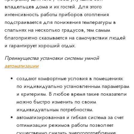
владельцев дома и их гостей. Для этого
интенсивность работы приборов отопления
подстраивается для понижения температуры в
спальнях на несколько градусов, тем самым
благоприятно сказывается на самочувствии людей
и гарантирует хороший отдых.
Преимущества установки системы умной
автоматизации
создают комфортные условия в помещениях
по индивидуально установленным параметрам
и критериям. В любое время такие показатели
можно быстро изменить по своим
индивидуальным потребностям.
автоматизированная и гибкая система за счет
оптимизации режимов работы позволяет
существенно снизить энергопотребление