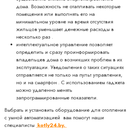
дома. Возможность не отапливать некоторые
помещения или выполнять его на
минимальном уровне на время отсутствия
жильцов уменьшает денежные расходы в
несколько раз .
интеллектуальное управление позволяет
определить и сразу проинформировать
владельцев дома о возникших проблем в их
эксплуатации. Уведомления о таких ситуациях
отправляется не только на пульт управления,
но и на смартфон . С использованием гаджета
можно удаленно менять
запрограммированные показатели.
Выбрать и установить оборудование для отопления
с умной автоматизацией вам помогут наши
специалисты
kotly24.by.